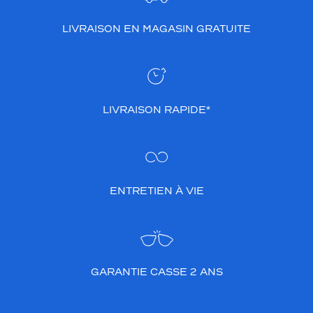
LIVRAISON EN MAGASIN GRATUITE
LIVRAISON RAPIDE*
ENTRETIEN À VIE
GARANTIE CASSE 2 ANS