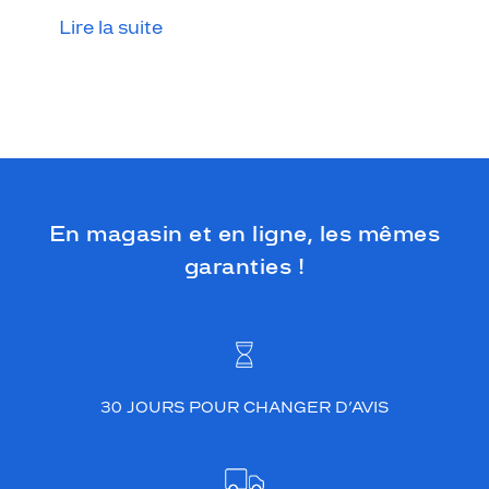
Lire la suite
En magasin et en ligne, les mêmes
garanties !
30 JOURS POUR CHANGER D’AVIS