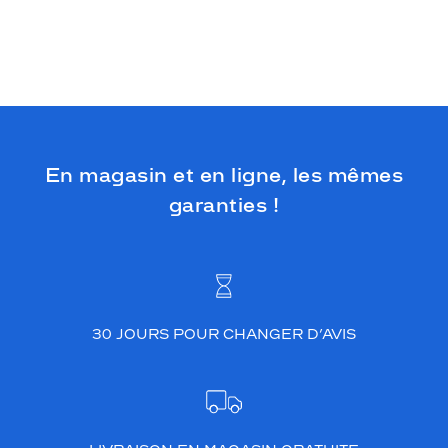
En magasin et en ligne, les mêmes
garanties !
30 JOURS POUR CHANGER D’AVIS