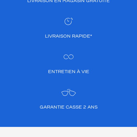
LIVRAISON EN MAGASIN GRATUITE
LIVRAISON RAPIDE*
ENTRETIEN À VIE
GARANTIE CASSE 2 ANS