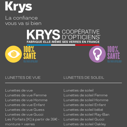
La confiance
vous va si bien
LUNETTES DE VUE
LUNETTES DE SOLEIL
Lunettes de vue
Lunettes de soleil
Lunettes de vue Femme
Lunettes de soleil Femme
Lunettes de vue Homme
Lunettes de soleil Homme
Lunettes de vue Enfant
Lunettes de soleil Enfant
Lunettes de vue Guess
Lunettes de soleil bébé
Lunettes de vue Gucci
Lunettes de soleil Ray-Ban
Les Forfaits [K] à partir de 39€ -
Lunettes de soleil Gucci
monture + verres
Lunettes de soleil Oakley