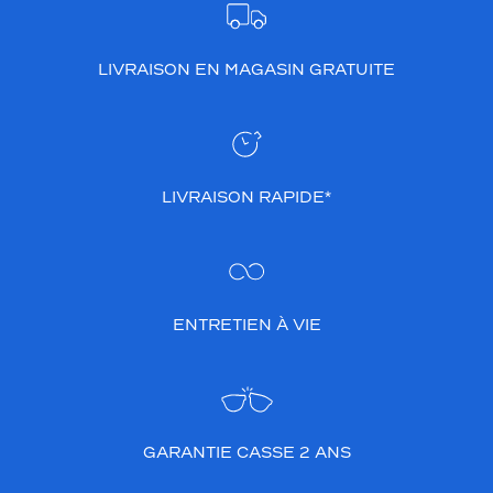
LIVRAISON EN MAGASIN GRATUITE
LIVRAISON RAPIDE*
ENTRETIEN À VIE
GARANTIE CASSE 2 ANS