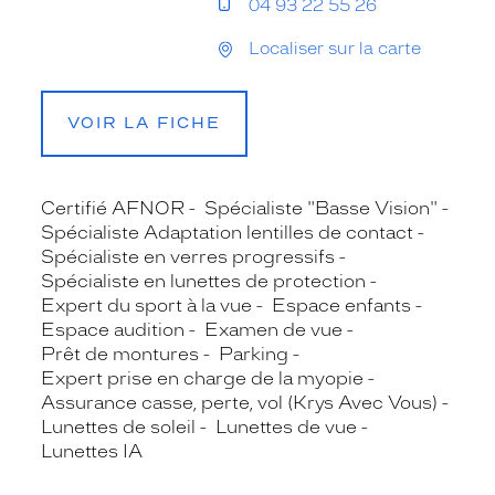
04 93 22 55 26
Localiser sur la carte
VOIR LA FICHE
Certifié AFNOR
Spécialiste "Basse Vision"
Spécialiste Adaptation lentilles de contact
Spécialiste en verres progressifs
Spécialiste en lunettes de protection
Expert du sport à la vue
Espace enfants
Espace audition
Examen de vue
Prêt de montures
Parking
Expert prise en charge de la myopie
Assurance casse, perte, vol (Krys Avec Vous)
Lunettes de soleil
Lunettes de vue
Lunettes IA