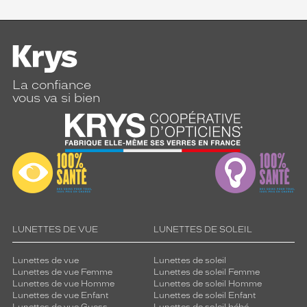
La confiance
vous va si bien
LUNETTES DE VUE
LUNETTES DE SOLEIL
Lunettes de vue
Lunettes de soleil
Lunettes de vue Femme
Lunettes de soleil Femme
Lunettes de vue Homme
Lunettes de soleil Homme
Lunettes de vue Enfant
Lunettes de soleil Enfant