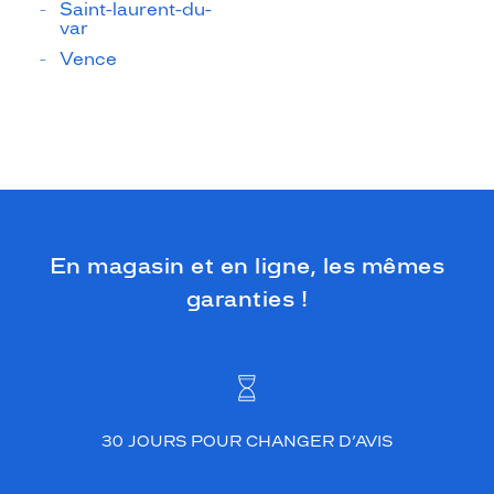
Saint-laurent-du-
var
Vence
En magasin et en ligne, les mêmes
garanties !
30 JOURS POUR CHANGER D’AVIS