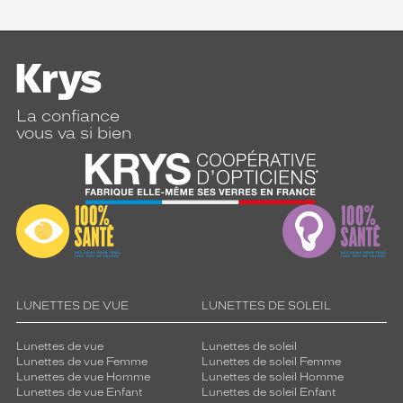
La confiance
vous va si bien
LUNETTES DE VUE
LUNETTES DE SOLEIL
Lunettes de vue
Lunettes de soleil
Lunettes de vue Femme
Lunettes de soleil Femme
Lunettes de vue Homme
Lunettes de soleil Homme
Lunettes de vue Enfant
Lunettes de soleil Enfant