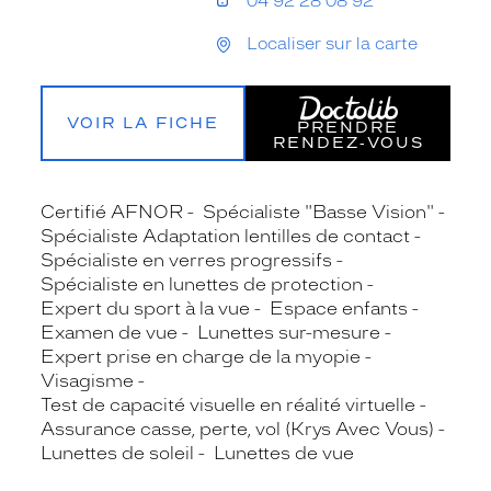
04 92 28 08 92
Localiser sur la carte
VOIR LA FICHE
PRENDRE
RENDEZ‑VOUS
Certifié AFNOR
Spécialiste "Basse Vision"
Spécialiste Adaptation lentilles de contact
Spécialiste en verres progressifs
Spécialiste en lunettes de protection
Expert du sport à la vue
Espace enfants
Examen de vue
Lunettes sur-mesure
Expert prise en charge de la myopie
Visagisme
Test de capacité visuelle en réalité virtuelle
Assurance casse, perte, vol (Krys Avec Vous)
Lunettes de soleil
Lunettes de vue