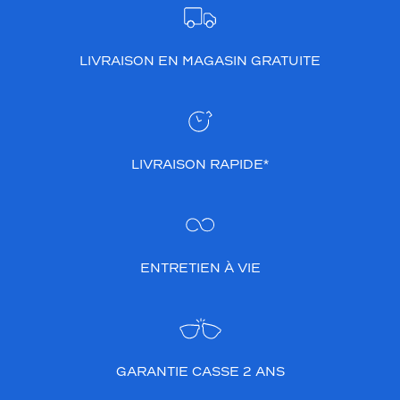
LIVRAISON EN MAGASIN GRATUITE
LIVRAISON RAPIDE*
ENTRETIEN À VIE
GARANTIE CASSE 2 ANS