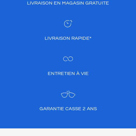
LIVRAISON EN MAGASIN GRATUITE
LIVRAISON RAPIDE*
ENTRETIEN À VIE
GARANTIE CASSE 2 ANS