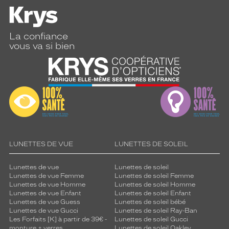
La confiance
vous va si bien
LUNETTES DE VUE
LUNETTES DE SOLEIL
Lunettes de vue
Lunettes de soleil
Lunettes de vue Femme
Lunettes de soleil Femme
Lunettes de vue Homme
Lunettes de soleil Homme
Lunettes de vue Enfant
Lunettes de soleil Enfant
Lunettes de vue Guess
Lunettes de soleil bébé
Lunettes de vue Gucci
Lunettes de soleil Ray-Ban
Les Forfaits [K] à partir de 39€ -
Lunettes de soleil Gucci
monture + verres
Lunettes de soleil Oakley