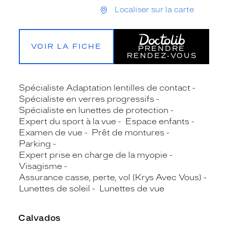
Localiser sur la carte
VOIR LA FICHE
PRENDRE
RENDEZ‑VOUS
Spécialiste Adaptation lentilles de contact
Spécialiste en verres progressifs
Spécialiste en lunettes de protection
Expert du sport à la vue
Espace enfants
Examen de vue
Prêt de montures
Parking
Expert prise en charge de la myopie
Visagisme
Assurance casse, perte, vol (Krys Avec Vous)
Lunettes de soleil
Lunettes de vue
Calvados