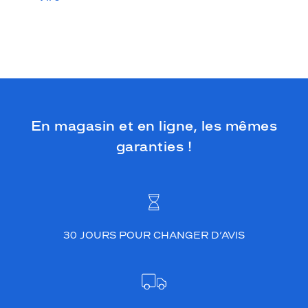
En magasin et en ligne, les mêmes
garanties !
30 JOURS POUR CHANGER D’AVIS