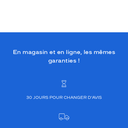
En magasin et en ligne, les mêmes
garanties !
30 JOURS POUR CHANGER D’AVIS