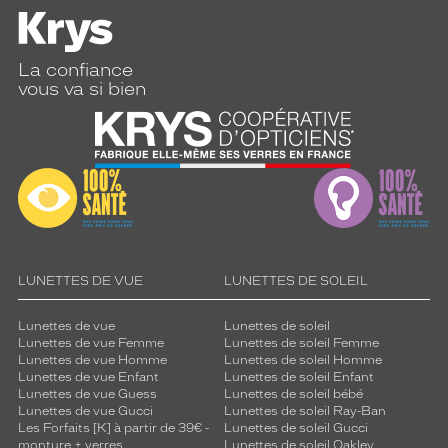
La confiance
vous va si bien
LUNETTES DE VUE
LUNETTES DE SOLEIL
Lunettes de vue
Lunettes de soleil
Lunettes de vue Femme
Lunettes de soleil Femme
Lunettes de vue Homme
Lunettes de soleil Homme
Lunettes de vue Enfant
Lunettes de soleil Enfant
Lunettes de vue Guess
Lunettes de soleil bébé
Lunettes de vue Gucci
Lunettes de soleil Ray-Ban
Les Forfaits [K] à partir de 39€ -
Lunettes de soleil Gucci
monture + verres
Lunettes de soleil Oakley