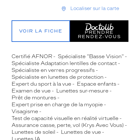
Localiser sur la carte
VOIR LA FICHE
PRENDRE
RENDEZ‑VOUS
Certifié AFNOR
Spécialiste "Basse Vision"
Spécialiste Adaptation lentilles de contact
Spécialiste en verres progressifs
Spécialiste en lunettes de protection
Expert du sport à la vue
Espace enfants
Examen de vue
Lunettes sur-mesure
Prêt de montures
Expert prise en charge de la myopie
Visagisme
Test de capacité visuelle en réalité virtuelle
Assurance casse, perte, vol (Krys Avec Vous)
Lunettes de soleil
Lunettes de vue
Lunettes IA