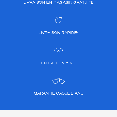
LIVRAISON EN MAGASIN GRATUITE
LIVRAISON RAPIDE*
ENTRETIEN À VIE
GARANTIE CASSE 2 ANS