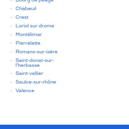
Chabeuil
Crest
Loriol sur drome
Montélimar
Pierrelatte
Romans-sur-isère
Saint-donat-sur-
l'herbasse
Saint-vallier
Saulce-sur-rhône
Valence