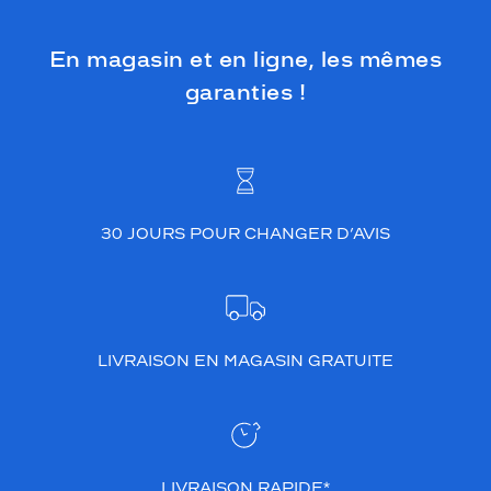
En magasin et en ligne, les mêmes
garanties !
30 JOURS POUR CHANGER D’AVIS
LIVRAISON EN MAGASIN GRATUITE
LIVRAISON RAPIDE*