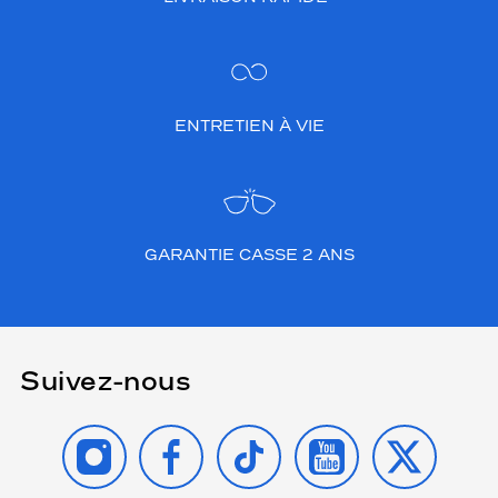
ENTRETIEN À VIE
GARANTIE CASSE 2 ANS
Suivez-nous
INSTAGRAM
FACEBOOK
TIKTOK
YOUTUBE
X