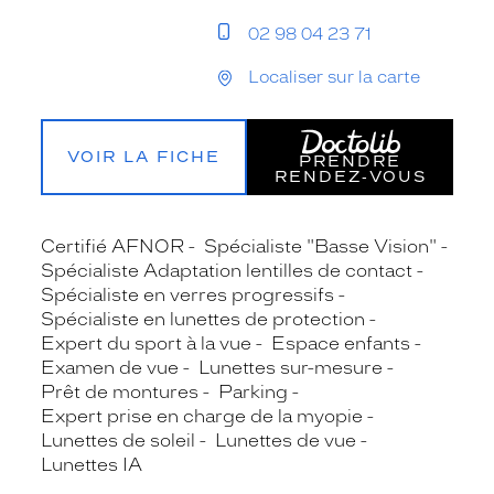
02 98 04 23 71
Localiser sur la carte
VOIR LA FICHE
PRENDRE
RENDEZ‑VOUS
Certifié AFNOR
Spécialiste "Basse Vision"
Spécialiste Adaptation lentilles de contact
Spécialiste en verres progressifs
Spécialiste en lunettes de protection
Expert du sport à la vue
Espace enfants
Examen de vue
Lunettes sur-mesure
Prêt de montures
Parking
Expert prise en charge de la myopie
Lunettes de soleil
Lunettes de vue
Lunettes IA