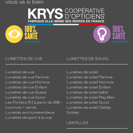
vous va si bien
LUNETTES DE VUE
LUNETTES DE SOLEIL
Lunettes de vue
Lunettes de soleil
Lunettes de vue Femme
Lunettes de soleil Femme
Lunettes de vue Homme
Lunettes de soleil Homme
Lunettes de vue Enfant
Lunettes de soleil Enfant
Lunettes de vue Guess
Lunettes de soleil bébé
Lunettes de vue Gucci
Lunettes de soleil Ray-Ban
Les Forfaits [K] à partir de 39€ -
Lunettes de soleil Gucci
monture + verres
Lunettes de soleil Oakley
Lunettes anti-lumière bleue
Soldes
Lunettes de sport à la vue
LENTILLES