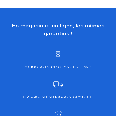
En magasin et en ligne, les mêmes
garanties !
30 JOURS POUR CHANGER D’AVIS
LIVRAISON EN MAGASIN GRATUITE