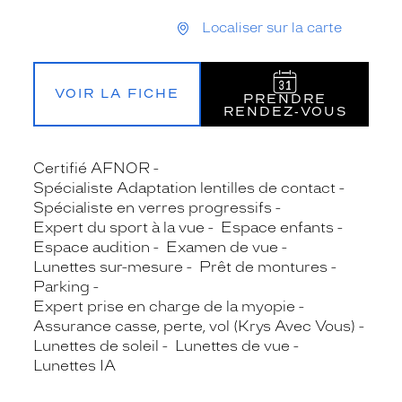
Localiser sur la carte
VOIR LA FICHE
PRENDRE
RENDEZ‑VOUS
Certifié AFNOR
Spécialiste Adaptation lentilles de contact
Spécialiste en verres progressifs
Expert du sport à la vue
Espace enfants
Espace audition
Examen de vue
Lunettes sur-mesure
Prêt de montures
Parking
Expert prise en charge de la myopie
Assurance casse, perte, vol (Krys Avec Vous)
Lunettes de soleil
Lunettes de vue
Lunettes IA