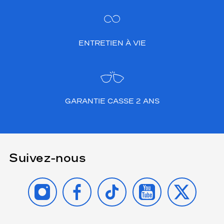
ENTRETIEN À VIE
GARANTIE CASSE 2 ANS
Suivez-nous
INSTAGRAM
FACEBOOK
TIKTOK
YOUTUBE
X