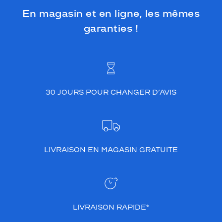
En magasin et en ligne, les mêmes
garanties !
30 JOURS POUR CHANGER D’AVIS
LIVRAISON EN MAGASIN GRATUITE
LIVRAISON RAPIDE*