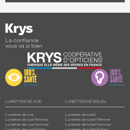
La confiance
vous va si bien
LUNETTES DE VUE
LUNETTES DE SOLEIL
Lunettes de vue
Lunettes de soleil
Lunettes de vue Femme
Lunettes de soleil Femme
Lunettes de vue Homme
Lunettes de soleil Homme
Lunettes de vue Enfant
Lunettes de soleil Enfant