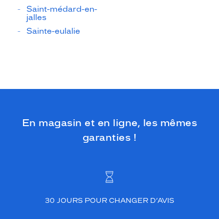
Saint-médard-en-
jalles
Sainte-eulalie
En magasin et en ligne, les mêmes
garanties !
30 JOURS POUR CHANGER D’AVIS