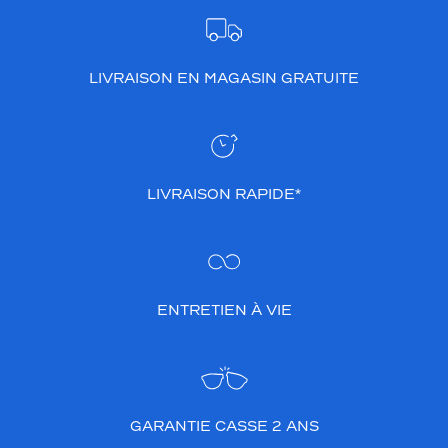
LIVRAISON EN MAGASIN GRATUITE
LIVRAISON RAPIDE*
ENTRETIEN À VIE
GARANTIE CASSE 2 ANS