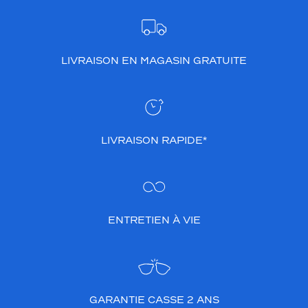
LIVRAISON EN MAGASIN GRATUITE
LIVRAISON RAPIDE*
ENTRETIEN À VIE
GARANTIE CASSE 2 ANS