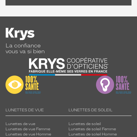
La confiance
vous va si bien
LUNETTES DE VUE
LUNETTES DE SOLEIL
Lunettes de vue
Lunettes de soleil
Lunettes de vue Femme
Lunettes de soleil Femme
Lunettes de vue Homme
Lunettes de soleil Homme