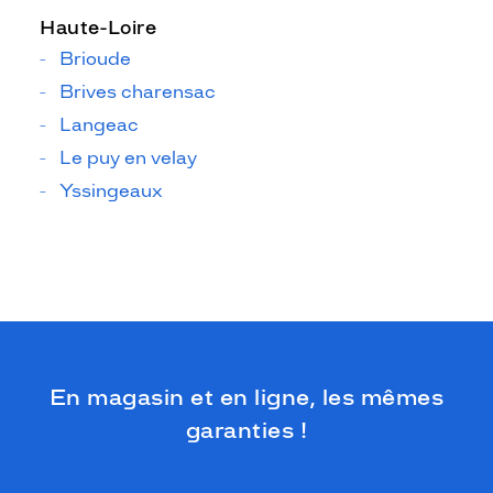
Haute-Loire
Brioude
Brives charensac
Langeac
Le puy en velay
Yssingeaux
En magasin et en ligne, les mêmes
garanties !