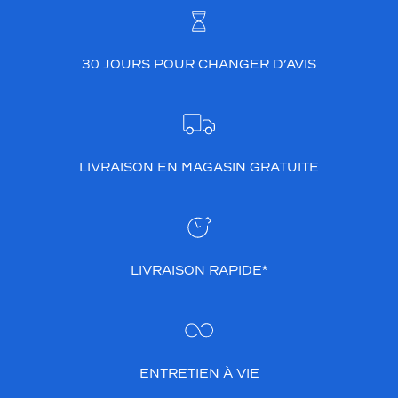
30 JOURS POUR CHANGER D’AVIS
LIVRAISON EN MAGASIN GRATUITE
LIVRAISON RAPIDE*
ENTRETIEN À VIE