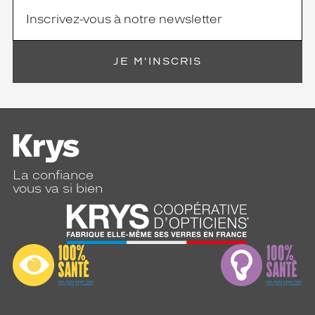
JE M'INSCRIS
La confiance
vous va si bien