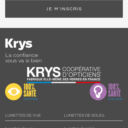
JE M'INSCRIS
La confiance
vous va si bien
LUNETTES DE VUE
LUNETTES DE SOLEIL