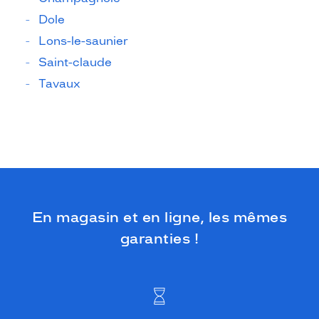
Dole
Lons-le-saunier
Saint-claude
Tavaux
En magasin et en ligne, les mêmes
garanties !