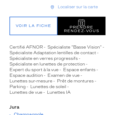
Localiser sur la carte
VOIR LA FICHE
PRENDRE
RENDEZ‑VOUS
Certifié AFNOR
Spécialiste "Basse Vision"
Spécialiste Adaptation lentilles de contact
Spécialiste en verres progressifs
Spécialiste en lunettes de protection
Expert du sport à la vue
Espace enfants
Espace audition
Examen de vue
Lunettes sur-mesure
Prêt de montures
Parking
Lunettes de soleil
Lunettes de vue
Lunettes IA
Jura
Champagnole