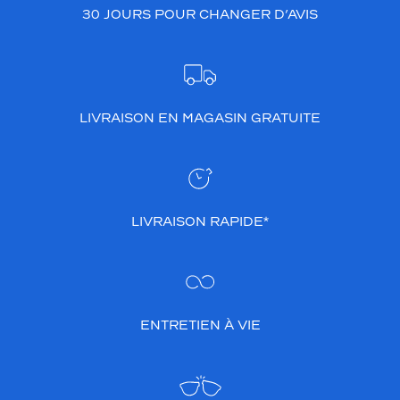
30 JOURS POUR CHANGER D’AVIS
LIVRAISON EN MAGASIN GRATUITE
LIVRAISON RAPIDE*
ENTRETIEN À VIE