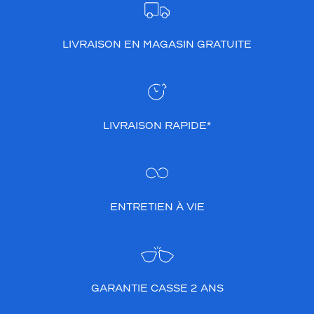
LIVRAISON EN MAGASIN GRATUITE
LIVRAISON RAPIDE*
ENTRETIEN À VIE
GARANTIE CASSE 2 ANS