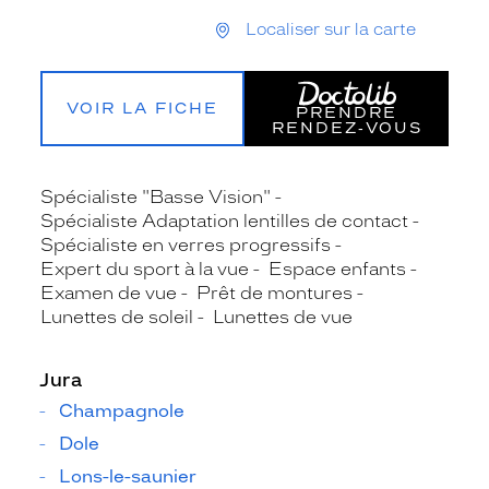
Localiser sur la carte
VOIR LA FICHE
PRENDRE
RENDEZ‑VOUS
Spécialiste "Basse Vision"
Spécialiste Adaptation lentilles de contact
Spécialiste en verres progressifs
Expert du sport à la vue
Espace enfants
Examen de vue
Prêt de montures
Lunettes de soleil
Lunettes de vue
Jura
Champagnole
Dole
Lons-le-saunier