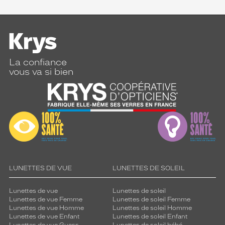
La confiance
vous va si bien
LUNETTES DE VUE
LUNETTES DE SOLEIL
Lunettes de vue
Lunettes de soleil
Lunettes de vue Femme
Lunettes de soleil Femme
Lunettes de vue Homme
Lunettes de soleil Homme
Lunettes de vue Enfant
Lunettes de soleil Enfant