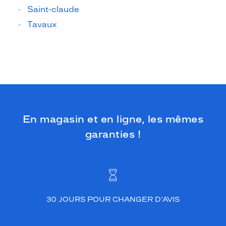
Saint-claude
Tavaux
En magasin et en ligne, les mêmes
garanties !
30 JOURS POUR CHANGER D’AVIS