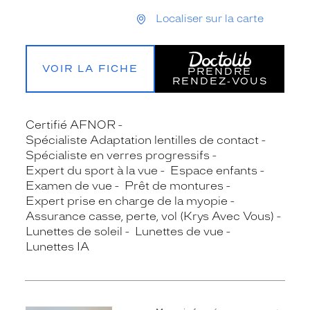
Localiser sur la carte
VOIR LA FICHE
PRENDRE
RENDEZ‑VOUS
Certifié AFNOR
Spécialiste Adaptation lentilles de contact
Spécialiste en verres progressifs
Expert du sport à la vue
Espace enfants
Examen de vue
Prêt de montures
Expert prise en charge de la myopie
Assurance casse, perte, vol (Krys Avec Vous)
Lunettes de soleil
Lunettes de vue
Lunettes IA