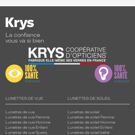
La confiance
vous va si bien
LUNETTES DE VUE
LUNETTES DE SOLEIL
Lunettes de vue
Lunettes de soleil
Lunettes de vue Femme
Lunettes de soleil Femme
Lunettes de vue Homme
Lunettes de soleil Homme
Lunettes de vue Enfant
Lunettes de soleil Enfant
Lunettes de vue Guess
Lunettes de soleil bébé