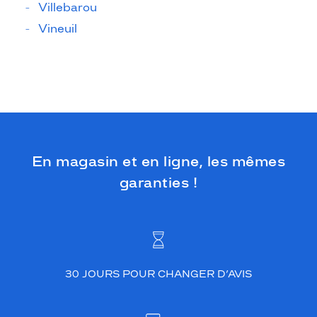
Villebarou
Vineuil
En magasin et en ligne, les mêmes
garanties !
30 JOURS POUR CHANGER D’AVIS