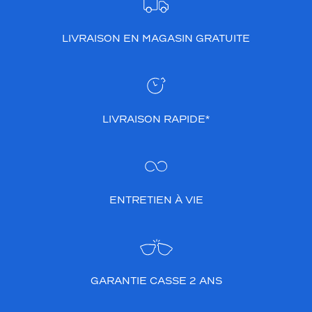
LIVRAISON EN MAGASIN GRATUITE
LIVRAISON RAPIDE*
ENTRETIEN À VIE
GARANTIE CASSE 2 ANS