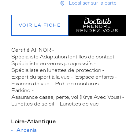
Localiser sur la carte
VOIR LA FICHE
PRENDRE
RENDEZ‑VOUS
Certifié AFNOR
Spécialiste Adaptation lentilles de contact
Spécialiste en verres progressifs
Spécialiste en lunettes de protection
Expert du sport à la vue
Espace enfants
Examen de vue
Prêt de montures
Parking
Assurance casse, perte, vol (Krys Avec Vous)
Lunettes de soleil
Lunettes de vue
Loire-Atlantique
Ancenis