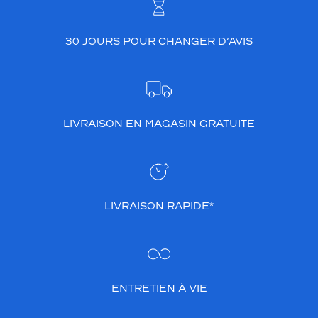
30 JOURS POUR CHANGER D’AVIS
LIVRAISON EN MAGASIN GRATUITE
LIVRAISON RAPIDE*
ENTRETIEN À VIE