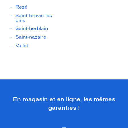
Rezé
Saint-brevin-les-
pins
Saint-herblain
Saint-nazaire
Vallet
En magasin et en ligne, les mêmes
garanties !