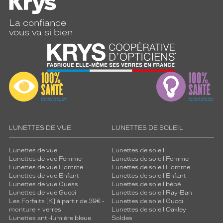
La confiance
vous va si bien
LUNETTES DE VUE
LUNETTES DE SOLEIL
Lunettes de vue
Lunettes de soleil
Lunettes de vue Femme
Lunettes de soleil Femme
Lunettes de vue Homme
Lunettes de soleil Homme
Lunettes de vue Enfant
Lunettes de soleil Enfant
Lunettes de vue Guess
Lunettes de soleil bébé
Lunettes de vue Gucci
Lunettes de soleil Ray-Ban
Les Forfaits [K] à partir de 39€ -
Lunettes de soleil Gucci
monture + verres
Lunettes de soleil Oakley
Lunettes anti-lumière bleue
Soldes