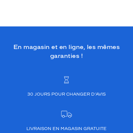
En magasin et en ligne, les mêmes
garanties !
30 JOURS POUR CHANGER D’AVIS
LIVRAISON EN MAGASIN GRATUITE