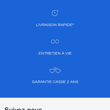
LIVRAISON RAPIDE*
ENTRETIEN À VIE
GARANTIE CASSE 2 ANS
Suivez-nous