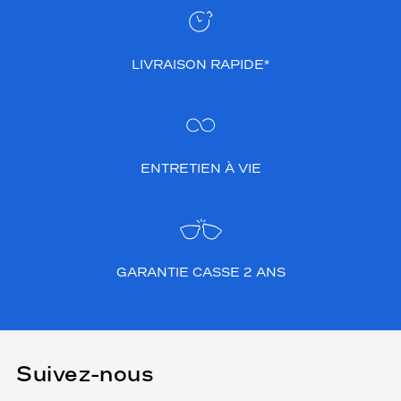
LIVRAISON RAPIDE*
ENTRETIEN À VIE
GARANTIE CASSE 2 ANS
Suivez-nous