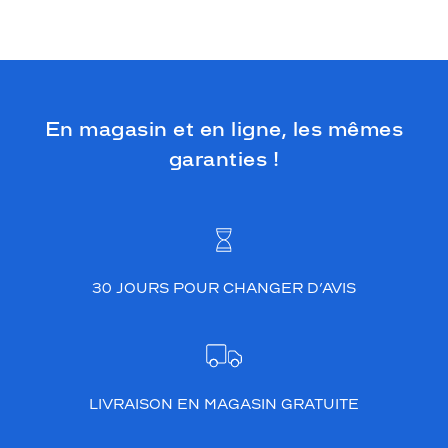
En magasin et en ligne, les mêmes
garanties !
30 JOURS POUR CHANGER D’AVIS
LIVRAISON EN MAGASIN GRATUITE