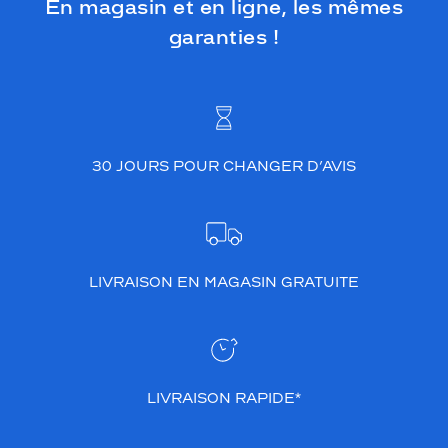
En magasin et en ligne, les mêmes
garanties !
30 JOURS POUR CHANGER D’AVIS
LIVRAISON EN MAGASIN GRATUITE
LIVRAISON RAPIDE*