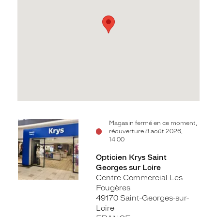
Voir
Magasin fermé en ce moment,
réouverture 8 août 2026,
la
14:00
fiche
Opticien Krys Saint
Georges sur Loire
Centre Commercial Les
Fougères
49170 Saint-Georges-sur-
Loire