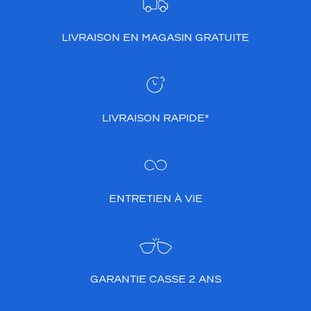
LIVRAISON EN MAGASIN GRATUITE
LIVRAISON RAPIDE*
ENTRETIEN À VIE
GARANTIE CASSE 2 ANS