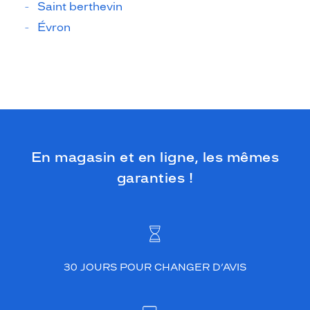
Saint berthevin
Évron
En magasin et en ligne, les mêmes
garanties !
30 JOURS POUR CHANGER D’AVIS