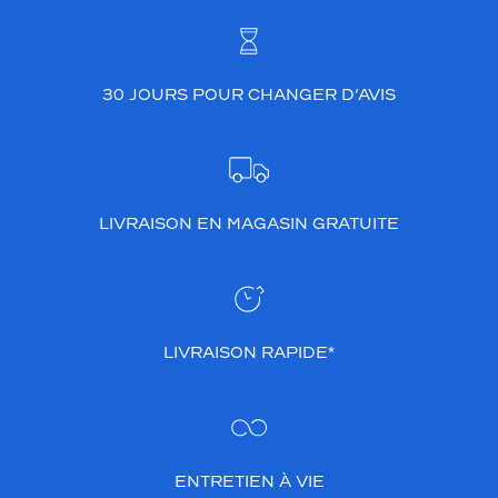
30 JOURS POUR CHANGER D’AVIS
LIVRAISON EN MAGASIN GRATUITE
LIVRAISON RAPIDE*
ENTRETIEN À VIE