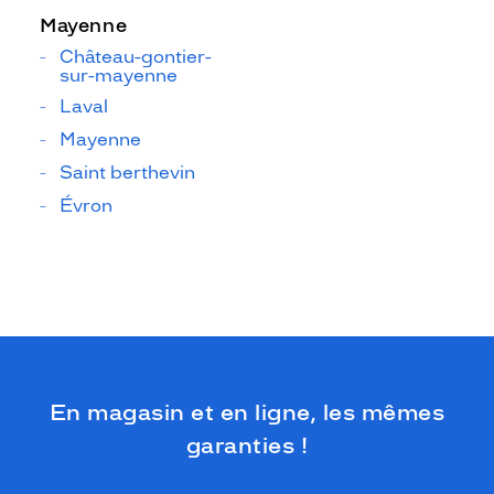
Mayenne
Château-gontier-
sur-mayenne
Laval
Mayenne
Saint berthevin
Évron
En magasin et en ligne, les mêmes
garanties !