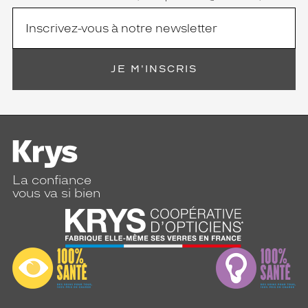
JE M'INSCRIS
La confiance
vous va si bien