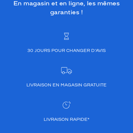
En magasin et en ligne, les mêmes
garanties !
30 JOURS POUR CHANGER D’AVIS
LIVRAISON EN MAGASIN GRATUITE
LIVRAISON RAPIDE*