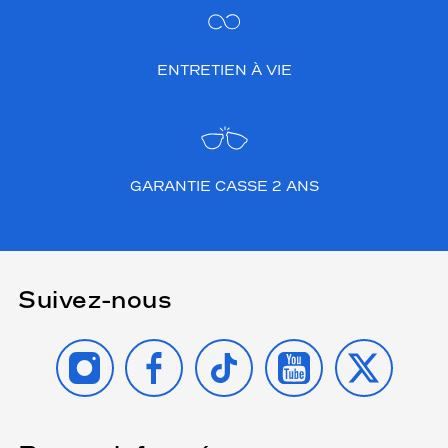
ENTRETIEN À VIE
GARANTIE CASSE 2 ANS
Suivez-nous
INSTAGRAM
FACEBOOK
TIKTOK
YOUTUBE
X