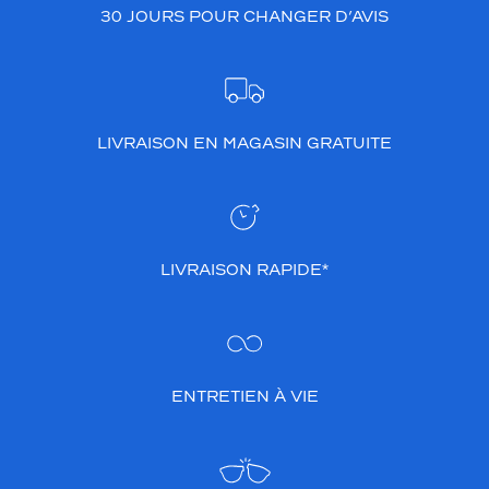
30 JOURS POUR CHANGER D’AVIS
LIVRAISON EN MAGASIN GRATUITE
LIVRAISON RAPIDE*
ENTRETIEN À VIE