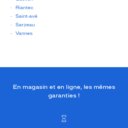
Riantec
Saint-avé
Sarzeau
Vannes
En magasin et en ligne, les mêmes
garanties !