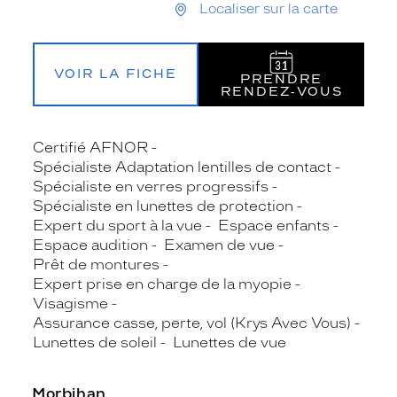
Localiser sur la carte
VOIR LA FICHE
PRENDRE
RENDEZ‑VOUS
Certifié AFNOR
Spécialiste Adaptation lentilles de contact
Spécialiste en verres progressifs
Spécialiste en lunettes de protection
Expert du sport à la vue
Espace enfants
Espace audition
Examen de vue
Prêt de montures
Expert prise en charge de la myopie
Visagisme
Assurance casse, perte, vol (Krys Avec Vous)
Lunettes de soleil
Lunettes de vue
Morbihan