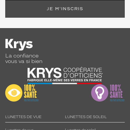
JE M'INSCRIS
La confiance
vous va si bien
LUNETTES DE VUE
LUNETTES DE SOLEIL
Lunettes de vue
Lunettes de soleil