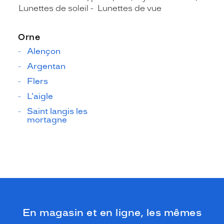
Lunettes de soleil
Lunettes de vue
Orne
Alençon
Argentan
Flers
L'aigle
Saint langis les
mortagne
En magasin et en ligne, les mêmes