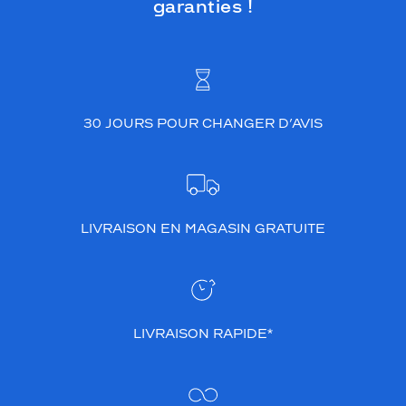
garanties !
30 JOURS POUR CHANGER D’AVIS
LIVRAISON EN MAGASIN GRATUITE
LIVRAISON RAPIDE*