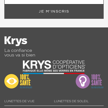
JE M'INSCRIS
La confiance
vous va si bien
LUNETTES DE VUE
LUNETTES DE SOLEIL