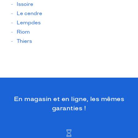
Issoire
Le cendre
Lempdes
Riom
Thiers
En magasin et en ligne, les mêmes
garanties !