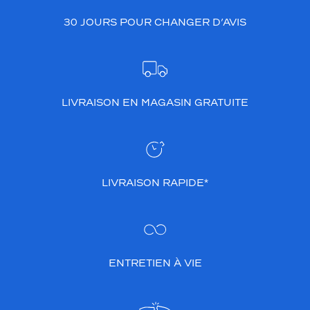
30 JOURS POUR CHANGER D’AVIS
LIVRAISON EN MAGASIN GRATUITE
LIVRAISON RAPIDE*
ENTRETIEN À VIE