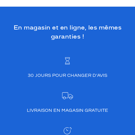
En magasin et en ligne, les mêmes
garanties !
30 JOURS POUR CHANGER D’AVIS
LIVRAISON EN MAGASIN GRATUITE