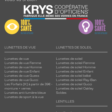
LUNETTES DE VUE
LUNETTES DE SOLEIL
Lunettes de vue
Lunettes de soleil
Lunettes de vue Femme
Lunettes de soleil Femme
Lunettes de vue Homme
Lunettes de soleil Homme
Lunettes de vue Enfant
Lunettes de soleil Enfant
Lunettes de vue Guess
Lunettes de soleil bébé
Lunettes de vue Gucci
Lunettes de soleil Ray-Ban
Les Forfaits [K] à partir de 39€ -
Lunettes de soleil Gucci
monture + verres
Lunettes de soleil Oakley
Lunettes anti-lumière bleue
Soldes
Lunettes de sport à la vue
LENTILLES