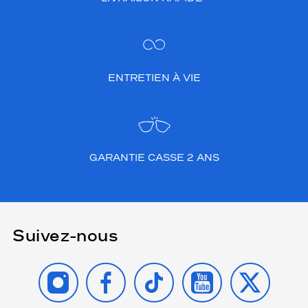
ENTRETIEN À VIE
GARANTIE CASSE 2 ANS
Suivez-nous
INSTAGRAM
FACEBOOK
TIKTOK
YOUTUBE
X