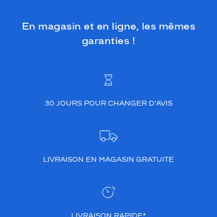
En magasin et en ligne, les mêmes
garanties !
30 JOURS POUR CHANGER D’AVIS
LIVRAISON EN MAGASIN GRATUITE
LIVRAISON RAPIDE*