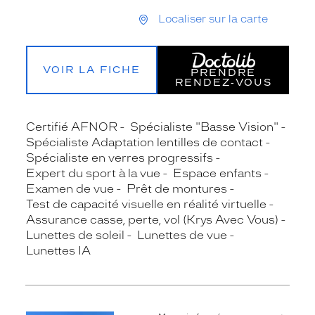
Localiser sur la carte
VOIR LA FICHE
PRENDRE
RENDEZ‑VOUS
Certifié AFNOR
Spécialiste "Basse Vision"
Spécialiste Adaptation lentilles de contact
Spécialiste en verres progressifs
Expert du sport à la vue
Espace enfants
Examen de vue
Prêt de montures
Test de capacité visuelle en réalité virtuelle
Assurance casse, perte, vol (Krys Avec Vous)
Lunettes de soleil
Lunettes de vue
Lunettes IA