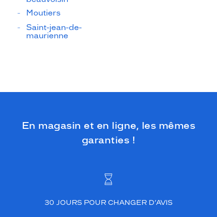
Moutiers
Saint-jean-de-
maurienne
En magasin et en ligne, les mêmes
garanties !
30 JOURS POUR CHANGER D’AVIS