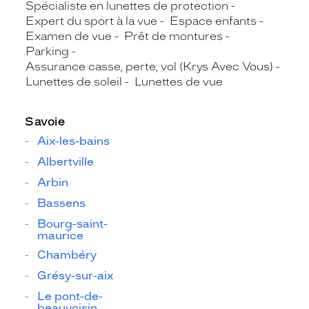
Spécialiste en lunettes de protection
Expert du sport à la vue
Espace enfants
Examen de vue
Prêt de montures
Parking
Assurance casse, perte, vol (Krys Avec Vous)
Lunettes de soleil
Lunettes de vue
Savoie
Aix-les-bains
Albertville
Arbin
Bassens
Bourg-saint-
maurice
Chambéry
Grésy-sur-aix
Le pont-de-
beauvoisin