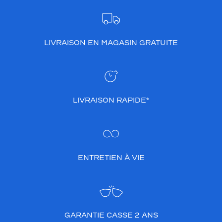
LIVRAISON EN MAGASIN GRATUITE
LIVRAISON RAPIDE*
ENTRETIEN À VIE
GARANTIE CASSE 2 ANS