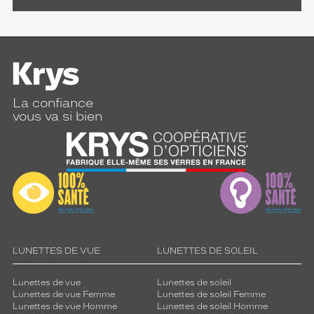
La confiance
vous va si bien
LUNETTES DE VUE
LUNETTES DE SOLEIL
Lunettes de vue
Lunettes de soleil
Lunettes de vue Femme
Lunettes de soleil Femme
Lunettes de vue Homme
Lunettes de soleil Homme