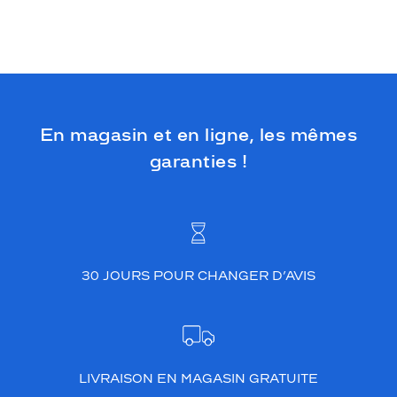
En magasin et en ligne, les mêmes
garanties !
30 JOURS POUR CHANGER D’AVIS
LIVRAISON EN MAGASIN GRATUITE