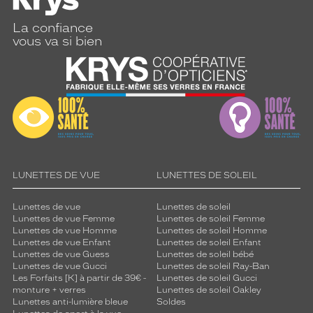
La confiance
vous va si bien
LUNETTES DE VUE
LUNETTES DE SOLEIL
Lunettes de vue
Lunettes de soleil
Lunettes de vue Femme
Lunettes de soleil Femme
Lunettes de vue Homme
Lunettes de soleil Homme
Lunettes de vue Enfant
Lunettes de soleil Enfant
Lunettes de vue Guess
Lunettes de soleil bébé
Lunettes de vue Gucci
Lunettes de soleil Ray-Ban
Les Forfaits [K] à partir de 39€ -
Lunettes de soleil Gucci
monture + verres
Lunettes de soleil Oakley
Lunettes anti-lumière bleue
Soldes