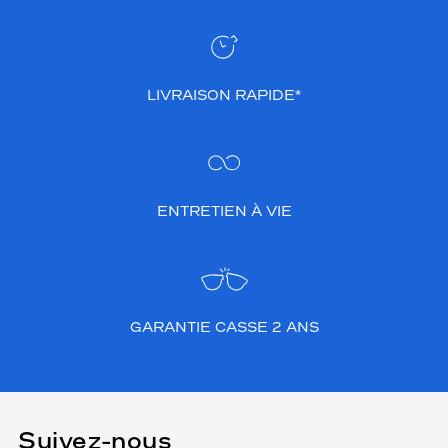
LIVRAISON RAPIDE*
ENTRETIEN À VIE
GARANTIE CASSE 2 ANS
Suivez-nous