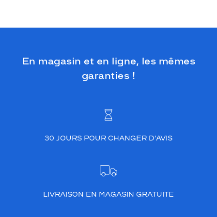
En magasin et en ligne, les mêmes
garanties !
30 JOURS POUR CHANGER D’AVIS
LIVRAISON EN MAGASIN GRATUITE