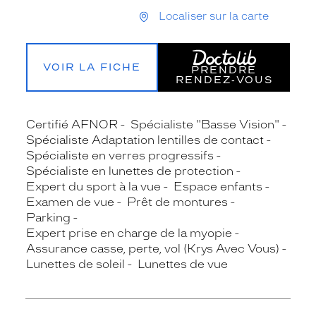
Localiser sur la carte
VOIR LA FICHE
PRENDRE
RENDEZ‑VOUS
Certifié AFNOR
Spécialiste "Basse Vision"
Spécialiste Adaptation lentilles de contact
Spécialiste en verres progressifs
Spécialiste en lunettes de protection
Expert du sport à la vue
Espace enfants
Examen de vue
Prêt de montures
Parking
Expert prise en charge de la myopie
Assurance casse, perte, vol (Krys Avec Vous)
Lunettes de soleil
Lunettes de vue