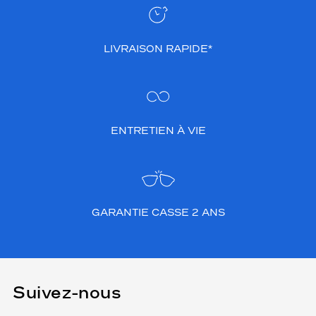
LIVRAISON RAPIDE*
ENTRETIEN À VIE
GARANTIE CASSE 2 ANS
Suivez-nous