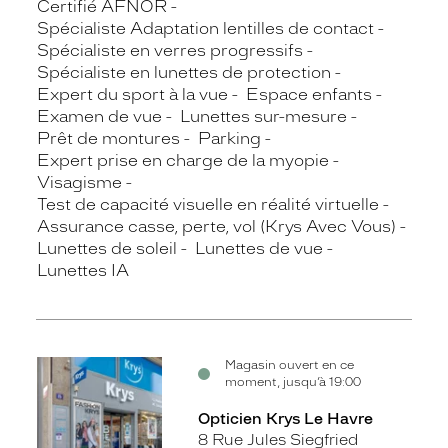
Certifié AFNOR
Spécialiste Adaptation lentilles de contact
Spécialiste en verres progressifs
Spécialiste en lunettes de protection
Expert du sport à la vue
Espace enfants
Examen de vue
Lunettes sur-mesure
Prêt de montures
Parking
Expert prise en charge de la myopie
Visagisme
Test de capacité visuelle en réalité virtuelle
Assurance casse, perte, vol (Krys Avec Vous)
Lunettes de soleil
Lunettes de vue
Lunettes IA
Magasin ouvert en ce
moment, jusqu’à 19:00
Opticien Krys Le Havre
8 Rue Jules Siegfried