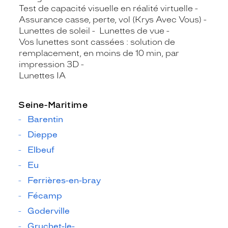
Test de capacité visuelle en réalité virtuelle
Assurance casse, perte, vol (Krys Avec Vous)
Lunettes de soleil
Lunettes de vue
Vos lunettes sont cassées : solution de
remplacement, en moins de 10 min, par
impression 3D
Lunettes IA
Seine-Maritime
Barentin
Dieppe
Elbeuf
Eu
Ferrières-en-bray
Fécamp
Goderville
Gruchet-le-