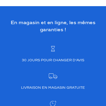
En magasin et en ligne, les mêmes
garanties !
30 JOURS POUR CHANGER D’AVIS
LIVRAISON EN MAGASIN GRATUITE