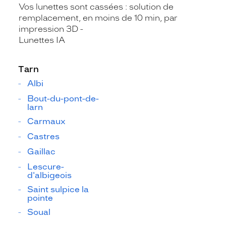
Vos lunettes sont cassées : solution de
remplacement, en moins de 10 min, par
impression 3D
Lunettes IA
Tarn
Albi
Bout-du-pont-de-
larn
Carmaux
Castres
Gaillac
Lescure-
d'albigeois
Saint sulpice la
pointe
Soual