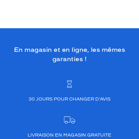
En magasin et en ligne, les mêmes
garanties !
30 JOURS POUR CHANGER D’AVIS
LIVRAISON EN MAGASIN GRATUITE