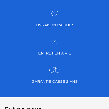
LIVRAISON RAPIDE*
ENTRETIEN À VIE
GARANTIE CASSE 2 ANS