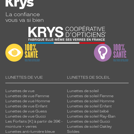
La confiance
vous va si bien
LUNETTES DE VUE
LUNETTES DE SOLEIL
Lunettes de vue
Lunettes de soleil
Lunettes de vue Femme
Lunettes de soleil Femme
Lunettes de vue Homme
Lunettes de soleil Homme
Lunettes de vue Enfant
Lunettes de soleil Enfant
Lunettes de vue Guess
Lunettes de soleil bébé
Lunettes de vue Gucci
Lunettes de soleil Ray-Ban
Les Forfaits [K] à partir de 39€ -
Lunettes de soleil Gucci
monture + verres
Lunettes de soleil Oakley
Lunettes anti-lumière bleue
Soldes