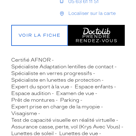
05 63 61 11 51
Localiser sur la carte
VOIR LA FICHE
PRENDRE
RENDEZ‑VOUS
Certifié AFNOR
Spécialiste Adaptation lentilles de contact
Spécialiste en verres progressifs
Spécialiste en lunettes de protection
Expert du sport à la vue
Espace enfants
Espace audition
Examen de vue
Prêt de montures
Parking
Expert prise en charge de la myopie
Visagisme
Test de capacité visuelle en réalité virtuelle
Assurance casse, perte, vol (Krys Avec Vous)
Lunettes de soleil
Lunettes de vue