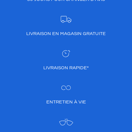
LIVRAISON EN MAGASIN GRATUITE
LIVRAISON RAPIDE*
ENTRETIEN À VIE