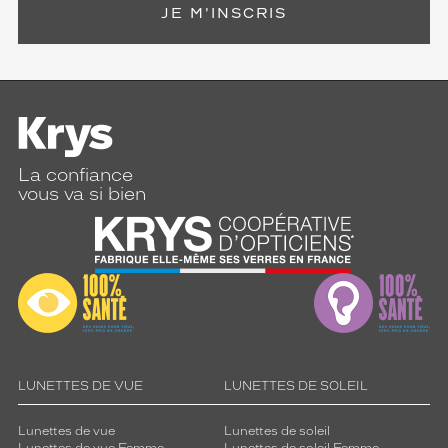
JE M'INSCRIS
La confiance
vous va si bien
LUNETTES DE VUE
LUNETTES DE SOLEIL
Lunettes de vue
Lunettes de soleil