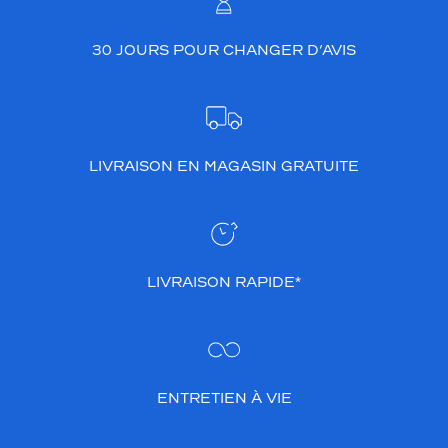
30 JOURS POUR CHANGER D’AVIS
LIVRAISON EN MAGASIN GRATUITE
LIVRAISON RAPIDE*
ENTRETIEN À VIE