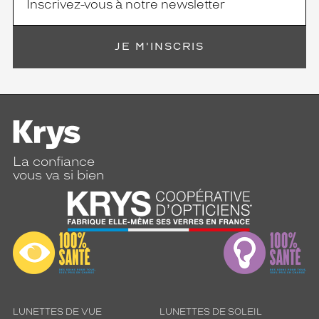
JE M'INSCRIS
La confiance
vous va si bien
LUNETTES DE VUE
LUNETTES DE SOLEIL