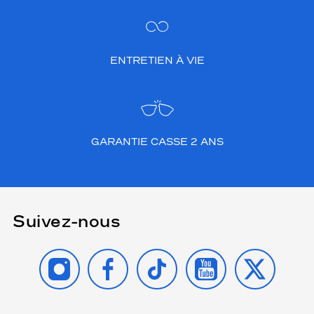
ENTRETIEN À VIE
GARANTIE CASSE 2 ANS
Suivez-nous
INSTAGRAM
FACEBOOK
TIKTOK
YOUTUBE
X