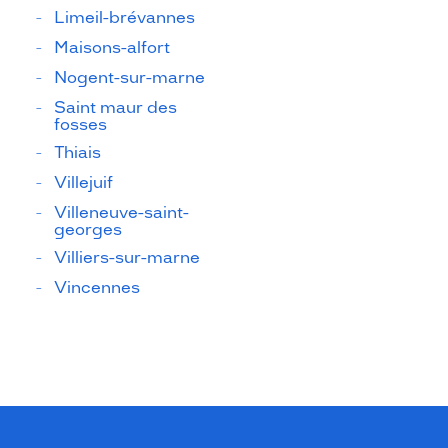
Limeil-brévannes
Maisons-alfort
Nogent-sur-marne
Saint maur des
fosses
Thiais
Villejuif
Villeneuve-saint-
georges
Villiers-sur-marne
Vincennes