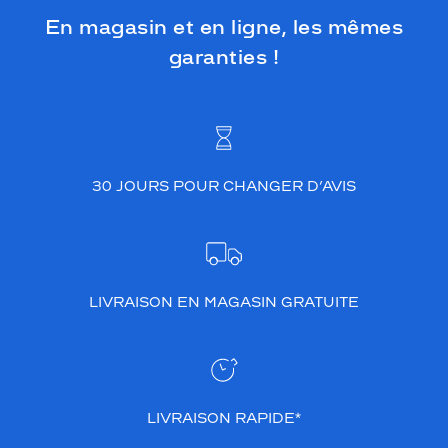
En magasin et en ligne, les mêmes
garanties !
30 JOURS POUR CHANGER D’AVIS
LIVRAISON EN MAGASIN GRATUITE
LIVRAISON RAPIDE*