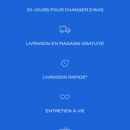
30 JOURS POUR CHANGER D’AVIS
LIVRAISON EN MAGASIN GRATUITE
LIVRAISON RAPIDE*
ENTRETIEN À VIE