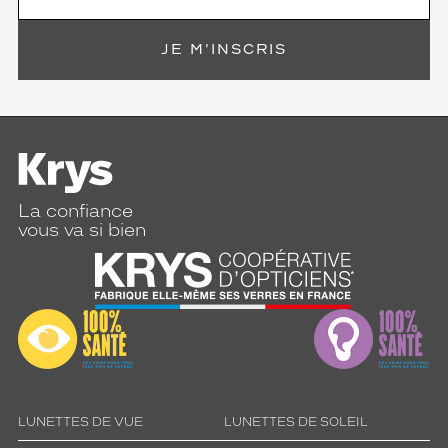
JE M'INSCRIS
La confiance
vous va si bien
LUNETTES DE VUE
LUNETTES DE SOLEIL