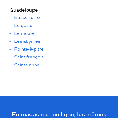
Guadeloupe
Basse-terre
Le gosier
Le moule
Les abymes
Pointe-à-pitre
Saint françois
Sainte anne
En magasin et en ligne, les mêmes