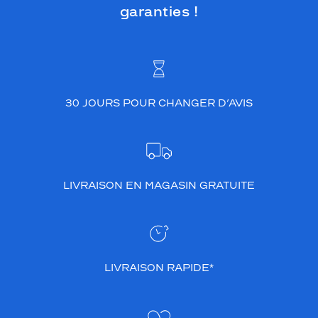
garanties !
30 JOURS POUR CHANGER D’AVIS
LIVRAISON EN MAGASIN GRATUITE
LIVRAISON RAPIDE*