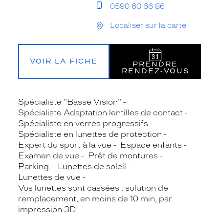
0590 60 66 86
Localiser sur la carte
VOIR LA FICHE
PRENDRE
RENDEZ‑VOUS
Spécialiste "Basse Vision"
Spécialiste Adaptation lentilles de contact
Spécialiste en verres progressifs
Spécialiste en lunettes de protection
Expert du sport à la vue
Espace enfants
Examen de vue
Prêt de montures
Parking
Lunettes de soleil
Lunettes de vue
Vos lunettes sont cassées : solution de
remplacement, en moins de 10 min, par
impression 3D