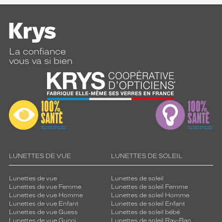
La confiance
vous va si bien
LUNETTES DE VUE
LUNETTES DE SOLEIL
Lunettes de vue
Lunettes de soleil
Lunettes de vue Femme
Lunettes de soleil Femme
Lunettes de vue Homme
Lunettes de soleil Homme
Lunettes de vue Enfant
Lunettes de soleil Enfant
Lunettes de vue Guess
Lunettes de soleil bébé
Lunettes de vue Gucci
Lunettes de soleil Ray-Ban