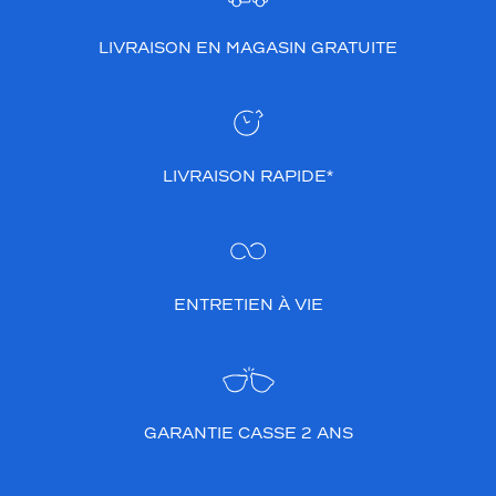
LIVRAISON EN MAGASIN GRATUITE
LIVRAISON RAPIDE*
ENTRETIEN À VIE
GARANTIE CASSE 2 ANS