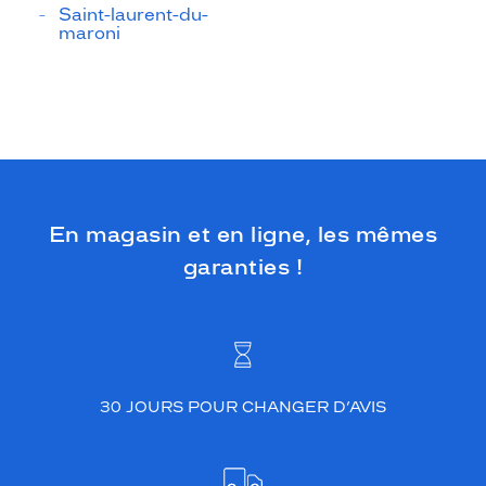
Saint-laurent-du-
maroni
En magasin et en ligne, les mêmes
garanties !
30 JOURS POUR CHANGER D’AVIS