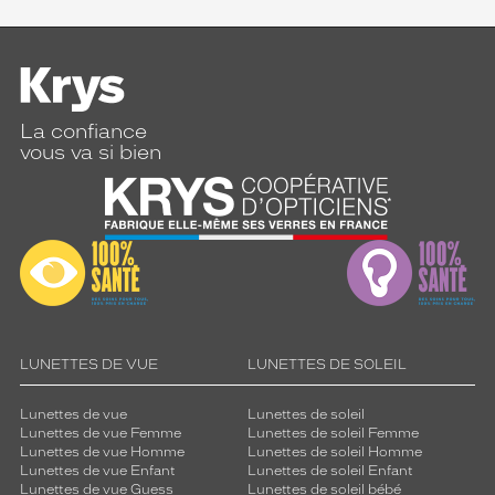
La confiance
vous va si bien
LUNETTES DE VUE
LUNETTES DE SOLEIL
Lunettes de vue
Lunettes de soleil
Lunettes de vue Femme
Lunettes de soleil Femme
Lunettes de vue Homme
Lunettes de soleil Homme
Lunettes de vue Enfant
Lunettes de soleil Enfant
Lunettes de vue Guess
Lunettes de soleil bébé