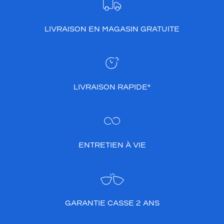
LIVRAISON EN MAGASIN GRATUITE
LIVRAISON RAPIDE*
ENTRETIEN À VIE
GARANTIE CASSE 2 ANS