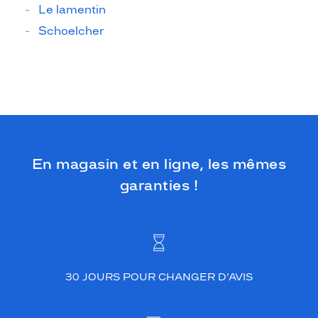
Le lamentin
Schoelcher
En magasin et en ligne, les mêmes
garanties !
30 JOURS POUR CHANGER D’AVIS