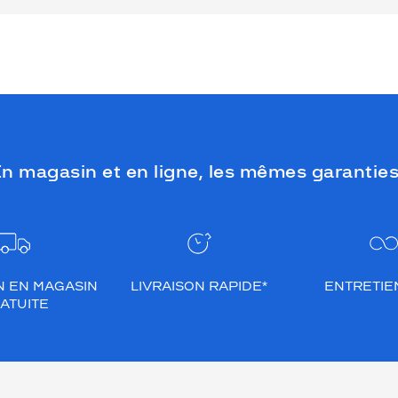
n magasin et en ligne, les mêmes garanties
N EN MAGASIN
LIVRAISON RAPIDE*
ENTRETIEN
ATUITE