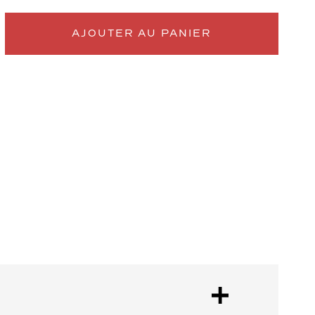
AJOUTER AU PANIER