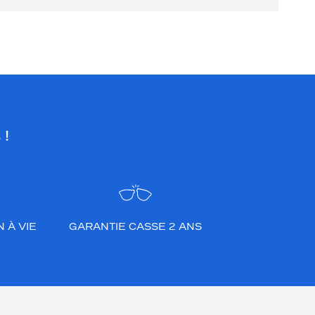
 !
 À VIE
GARANTIE CASSE 2 ANS