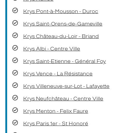
Krys Pont-à-Mousson - Duroc
Krys Saint-Orens-de-Gameville
Krys Château-du-Loir - Briand
Krys Albi - Centre Ville
Krys Saint-Etienne - Général Foy
Krys Vence - La Résistance
Krys Villeneuve-sur-Lot - Lafayette
Krys Neufchâteau - Centre Ville
Krys Menton - Felix Faure
Krys Paris 1er - St Honoré