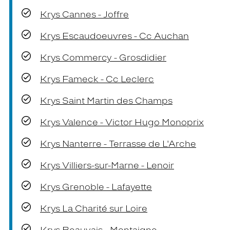
Krys Cannes - Joffre
Krys Escaudoeuvres - Cc Auchan
Krys Commercy - Grosdidier
Krys Fameck - Cc Leclerc
Krys Saint Martin des Champs
Krys Valence - Victor Hugo Monoprix
Krys Nanterre - Terrasse de L'Arche
Krys Villiers-sur-Marne - Lenoir
Krys Grenoble - Lafayette
Krys La Charité sur Loire