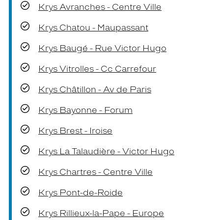
Krys Avranches - Centre Ville
Krys Chatou - Maupassant
Krys Baugé - Rue Victor Hugo
Krys Vitrolles - Cc Carrefour
Krys Châtillon - Av de Paris
Krys Bayonne - Forum
Krys Brest - Iroise
Krys La Talaudière - Victor Hugo
Krys Chartres - Centre Ville
Krys Pont-de-Roide
Krys Rillieux-la-Pape - Europe