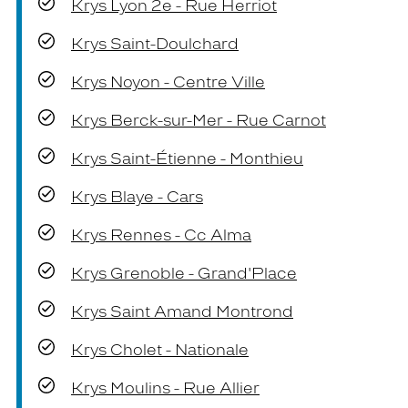
Krys Lyon 2e - Rue Herriot
Krys Saint-Doulchard
Krys Noyon - Centre Ville
Krys Berck-sur-Mer - Rue Carnot
Krys Saint-Étienne - Monthieu
Krys Blaye - Cars
Krys Rennes - Cc Alma
Krys Grenoble - Grand'Place
Krys Saint Amand Montrond
Krys Cholet - Nationale
Krys Moulins - Rue Allier