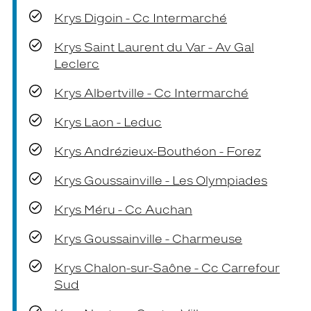
Krys Digoin - Cc Intermarché
Krys Saint Laurent du Var - Av Gal
Leclerc
Krys Albertville - Cc Intermarché
Krys Laon - Leduc
Krys Andrézieux-Bouthéon - Forez
Krys Goussainville - Les Olympiades
Krys Méru - Cc Auchan
Krys Goussainville - Charmeuse
Krys Chalon-sur-Saône - Cc Carrefour
Sud