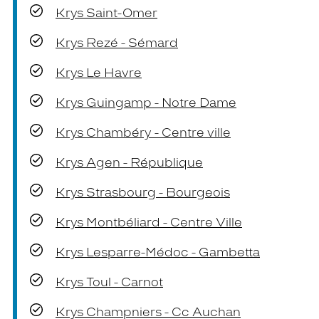
Krys Saint-Omer
Krys Rezé - Sémard
Krys Le Havre
Krys Guingamp - Notre Dame
Krys Chambéry - Centre ville
Krys Agen - République
Krys Strasbourg - Bourgeois
Krys Montbéliard - Centre Ville
Krys Lesparre-Médoc - Gambetta
Krys Toul - Carnot
Krys Champniers - Cc Auchan