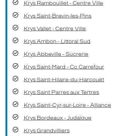
Krys Rambouillet - Centre Ville
Krys Saint-Brevin-les-Pins
Krys Vallet - Centre Ville
Krys Ambon - Littoral Sud
Krys Abbeville - Sucrerie
Krys Saint-Mard - Cc Carrefour
Krys Saint-Hilaire-du-Harcouët
Krys Saint Parres aux Tertres
Krys Saint-Cyr-sur-Loire - Alliance
Krys Bordeaux - Judaïque
Krys Grandvilliers