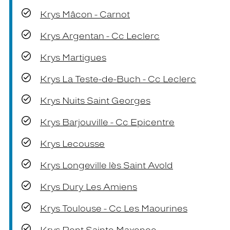
Krys Mâcon - Carnot
Krys Argentan - Cc Leclerc
Krys Martigues
Krys La Teste-de-Buch - Cc Leclerc
Krys Nuits Saint Georges
Krys Barjouville - Cc Epicentre
Krys Lecousse
Krys Longeville lès Saint Avold
Krys Dury Les Amiens
Krys Toulouse - Cc Les Maourines