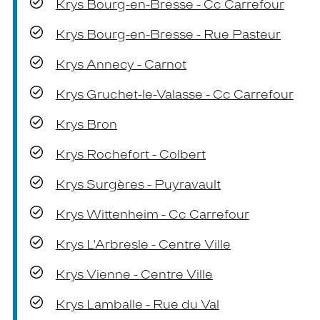
Krys Bourg-en-Bresse - Cc Carrefour
Krys Bourg-en-Bresse - Rue Pasteur
Krys Annecy - Carnot
Krys Gruchet-le-Valasse - Cc Carrefour
Krys Bron
Krys Rochefort - Colbert
Krys Surgères - Puyravault
Krys Wittenheim - Cc Carrefour
Krys L'Arbresle - Centre Ville
Krys Vienne - Centre Ville
Krys Lamballe - Rue du Val