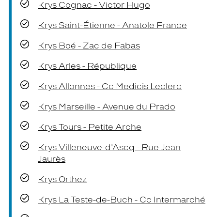
Krys Cognac - Victor Hugo
Krys Saint-Étienne - Anatole France
Krys Boé - Zac de Fabas
Krys Arles - République
Krys Allonnes - Cc Medicis Leclerc
Krys Marseille - Avenue du Prado
Krys Tours - Petite Arche
Krys Villeneuve-d'Ascq - Rue Jean
Jaurès
Krys Orthez
Krys La Teste-de-Buch - Cc Intermarché