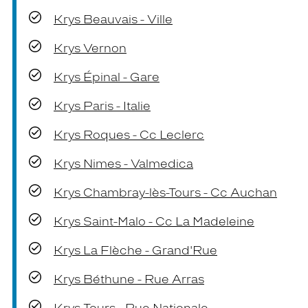
Krys Beauvais - Ville
Krys Vernon
Krys Épinal - Gare
Krys Paris - Italie
Krys Roques - Cc Leclerc
Krys Nimes - Valmedica
Krys Chambray-lès-Tours - Cc Auchan
Krys Saint-Malo - Cc La Madeleine
Krys La Flèche - Grand'Rue
Krys Béthune - Rue Arras