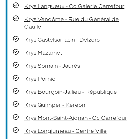
Krys Langueux - Cc Galerie Carrefour
Krys Vendôme - Rue du Général de
Gaulle
Krys Castelsarrasin - Delzers
Krys Mazamet
Krys Somain - Jaurès
Krys Pornic
Krys Bourgoin-Jallieu - République
Krys Quimper - Kereon
Krys Mont-Saint-Aignan - Cc Carrefour
Krys Longjumeau - Centre Ville