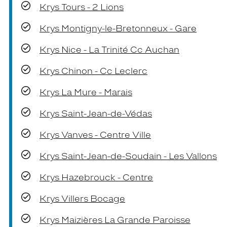
Krys Tours - 2 Lions
Krys Montigny-le-Bretonneux - Gare
Krys Nice - La Trinité Cc Auchan
Krys Chinon - Cc Leclerc
Krys La Mure - Marais
Krys Saint-Jean-de-Védas
Krys Vanves - Centre Ville
Krys Saint-Jean-de-Soudain - Les Vallons
Krys Hazebrouck - Centre
Krys Villers Bocage
Krys Maizières La Grande Paroisse