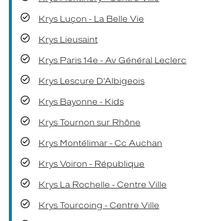
Krys Luçon - La Belle Vie
Krys Lieusaint
Krys Paris 14e - Av Général Leclerc
Krys Lescure D'Albigeois
Krys Bayonne - Kids
Krys Tournon sur Rhône
Krys Montélimar - Cc Auchan
Krys Voiron - République
Krys La Rochelle - Centre Ville
Krys Tourcoing - Centre Ville