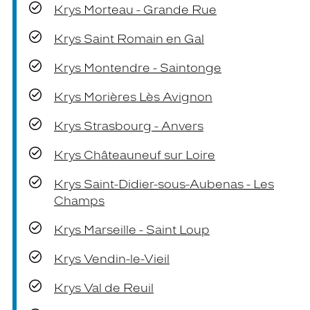
Krys Morteau - Grande Rue
Krys Saint Romain en Gal
Krys Montendre - Saintonge
Krys Morières Lès Avignon
Krys Strasbourg - Anvers
Krys Châteauneuf sur Loire
Krys Saint-Didier-sous-Aubenas - Les
Champs
Krys Marseille - Saint Loup
Krys Vendin-le-Vieil
Krys Val de Reuil