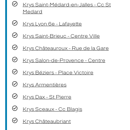
Krys Saint-Médard-en-Jalles - Cc St
Medard
Krys Lyon 6e - Lafayette
Krys Saint-Brieuc - Centre Ville
Krys Châteauroux - Rue de la Gare
Krys Salon-de-Provence - Centre
Krys Béziers - Place Victoire
Krys Armentières
Krys Dax - St Pierre
Krys Sceaux - Cc Blagis
Krys Châteaubriant