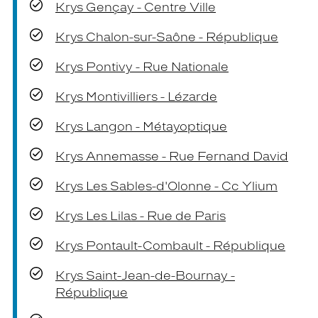
Krys Gençay - Centre Ville
Krys Chalon-sur-Saône - République
Krys Pontivy - Rue Nationale
Krys Montivilliers - Lézarde
Krys Langon - Métayoptique
Krys Annemasse - Rue Fernand David
Krys Les Sables-d'Olonne - Cc Ylium
Krys Les Lilas - Rue de Paris
Krys Pontault-Combault - République
Krys Saint-Jean-de-Bournay -
République