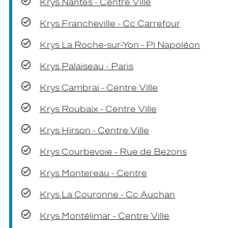
Krys Nantes - Centre Ville
Krys Francheville - Cc Carrefour
Krys La Roche-sur-Yon - Pl Napoléon
Krys Palaiseau - Paris
Krys Cambrai - Centre Ville
Krys Roubaix - Centre Ville
Krys Hirson - Centre Ville
Krys Courbevoie - Rue de Bezons
Krys Montereau - Centre
Krys La Couronne - Cc Auchan
Krys Montélimar - Centre Ville