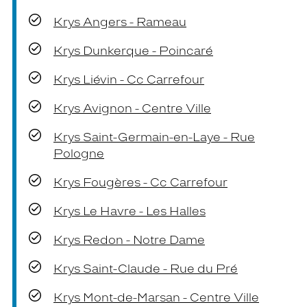
Krys Angers - Rameau
Krys Dunkerque - Poincaré
Krys Liévin - Cc Carrefour
Krys Avignon - Centre Ville
Krys Saint-Germain-en-Laye - Rue
Pologne
Krys Fougères - Cc Carrefour
Krys Le Havre - Les Halles
Krys Redon - Notre Dame
Krys Saint-Claude - Rue du Pré
Krys Mont-de-Marsan - Centre Ville