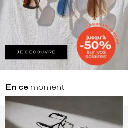
JE DÉCOUVRE
En ce
moment