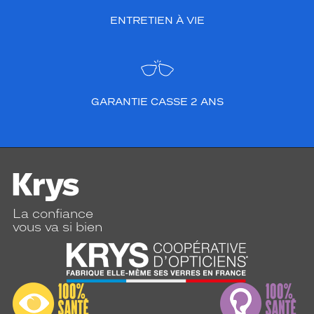
ENTRETIEN À VIE
GARANTIE CASSE 2 ANS
La confiance
vous va si bien