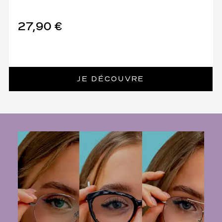
27,90 €
JE DÉCOUVRE