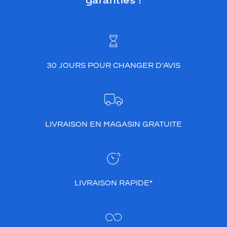
garanties !
30 JOURS POUR CHANGER D’AVIS
LIVRAISON EN MAGASIN GRATUITE
LIVRAISON RAPIDE*