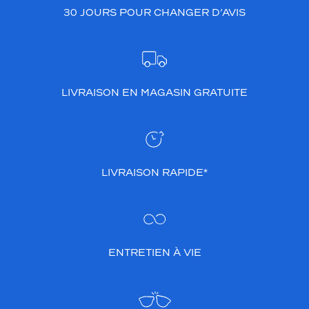
30 JOURS POUR CHANGER D’AVIS
LIVRAISON EN MAGASIN GRATUITE
LIVRAISON RAPIDE*
ENTRETIEN À VIE