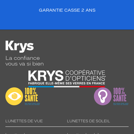
GARANTIE CASSE 2 ANS
La confiance
vous va si bien
LUNETTES DE VUE
LUNETTES DE SOLEIL