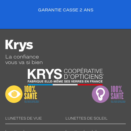
GARANTIE CASSE 2 ANS
La confiance
vous va si bien
LUNETTES DE VUE
LUNETTES DE SOLEIL