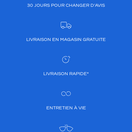
30 JOURS POUR CHANGER D’AVIS
LIVRAISON EN MAGASIN GRATUITE
LIVRAISON RAPIDE*
ENTRETIEN À VIE