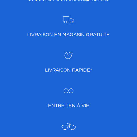
LIVRAISON EN MAGASIN GRATUITE
LIVRAISON RAPIDE*
ENTRETIEN À VIE