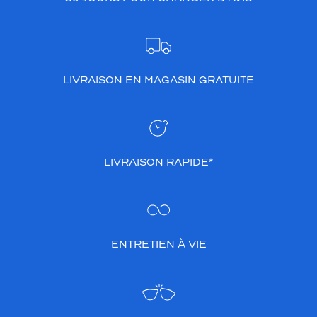
LIVRAISON EN MAGASIN GRATUITE
LIVRAISON RAPIDE*
ENTRETIEN À VIE