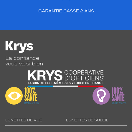
GARANTIE CASSE 2 ANS
La confiance
vous va si bien
LUNETTES DE VUE
LUNETTES DE SOLEIL