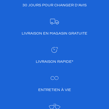
30 JOURS POUR CHANGER D’AVIS
LIVRAISON EN MAGASIN GRATUITE
LIVRAISON RAPIDE*
ENTRETIEN À VIE