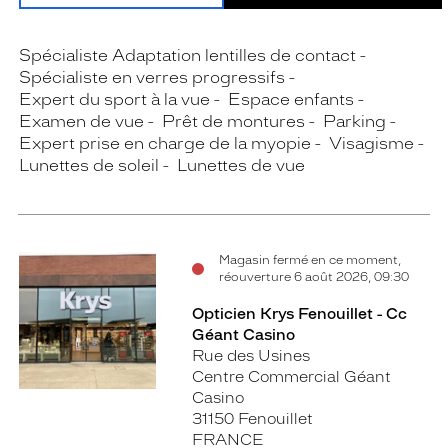
Spécialiste Adaptation lentilles de contact
Spécialiste en verres progressifs
Expert du sport à la vue
Espace enfants
Examen de vue
Prêt de montures
Parking
Expert prise en charge de la myopie
Visagisme
Lunettes de soleil
Lunettes de vue
Magasin fermé en ce moment,
réouverture 6 août 2026, 09:30
Opticien Krys Fenouillet - Cc
Géant Casino
Rue des Usines
Centre Commercial Géant
Casino
31150 Fenouillet
FRANCE