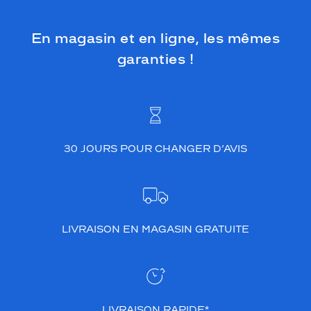
En magasin et en ligne, les mêmes
garanties !
30 JOURS POUR CHANGER D’AVIS
LIVRAISON EN MAGASIN GRATUITE
LIVRAISON RAPIDE*