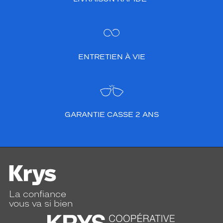
ENTRETIEN À VIE
GARANTIE CASSE 2 ANS
La confiance
vous va si bien