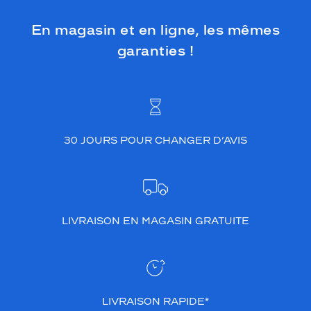
En magasin et en ligne, les mêmes
garanties !
30 JOURS POUR CHANGER D’AVIS
LIVRAISON EN MAGASIN GRATUITE
LIVRAISON RAPIDE*