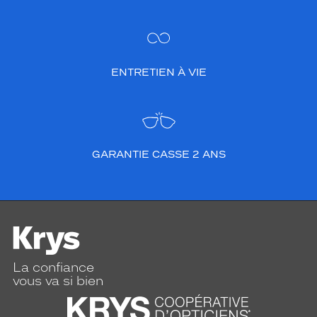
ENTRETIEN À VIE
GARANTIE CASSE 2 ANS
La confiance
vous va si bien