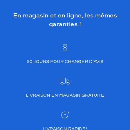
En magasin et en ligne, les mêmes
garanties !
30 JOURS POUR CHANGER D’AVIS
LIVRAISON EN MAGASIN GRATUITE
LIVRAISON RAPIDE*