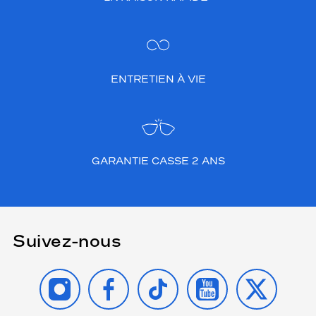
ENTRETIEN À VIE
GARANTIE CASSE 2 ANS
Suivez-nous
INSTAGRAM
FACEBOOK
TIKTOK
YOUTUBE
X