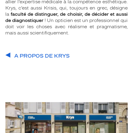
allier l’expertise médicale à la compétence esthétique.
Krys, c’est aussi Krisis, qui, toujours en grec, désigne
la
faculté de distinguer, de choisir, de décider et aussi
de diagnostiquer
! Un opticien est un professionnel qui
doit voir les choses avec réalisme et pragmatisme,
mais aussi scientifiquement.
A PROPOS DE KRYS