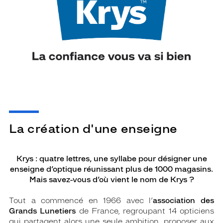
La création d'une enseigne
Krys : quatre lettres, une syllabe pour désigner une
enseigne d’optique réunissant plus de 1000 magasins.
Mais savez-vous d’où vient le nom de Krys ?
Tout a commencé en 1966 avec l’
association des
Grands Lunetiers
de France, regroupant 14 opticiens
qui partagent alors une seule ambition, proposer aux