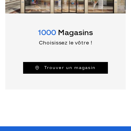
1000
Magasins
Choisissez le vôtre !
Trouver un magasin