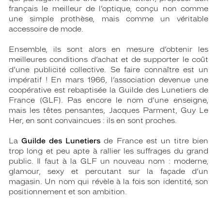
français le meilleur de l’optique, conçu non comme
une simple prothèse, mais comme un véritable
accessoire de mode.
Ensemble, ils sont alors en mesure d’obtenir les
meilleures conditions d’achat et de supporter le coût
d’une publicité collective. Se faire connaître est un
impératif ! En mars 1966, l’association devenue une
coopérative est rebaptisée la Guilde des Lunetiers de
France (GLF). Pas encore le nom d’une enseigne,
mais les têtes pensantes, Jacques Parment, Guy Le
Her, en sont convaincues : ils en sont proches.
La
Guilde des Lunetiers
de France est un titre bien
trop long et peu apte à rallier les suffrages du grand
public. Il faut à la GLF un nouveau nom : moderne,
glamour, sexy et percutant sur la façade d’un
magasin. Un nom qui révèle à la fois son identité, son
positionnement et son ambition.