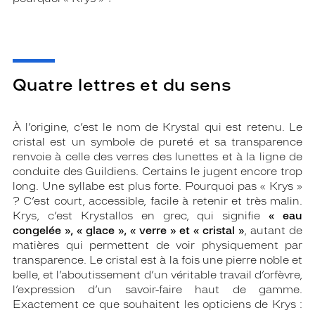
Quatre lettres et du sens
À l’origine, c’est le nom de Krystal qui est retenu. Le
cristal est un symbole de pureté et sa transparence
renvoie à celle des verres des lunettes et à la ligne de
conduite des Guildiens. Certains le jugent encore trop
long. Une syllabe est plus forte. Pourquoi pas « Krys »
? C’est court, accessible, facile à retenir et très malin.
Krys, c’est Krystallos en grec, qui signifie
« eau
congelée », « glace », « verre » et « cristal »
, autant de
matières qui permettent de voir physiquement par
transparence. Le cristal est à la fois une pierre noble et
belle, et l’aboutissement d’un véritable travail d’orfèvre,
l’expression d’un savoir-faire haut de gamme.
Exactement ce que souhaitent les opticiens de Krys :